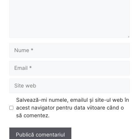
Nume
Email
Site
web
Salvează-mi numele, emailul și site-ul web în
acest navigator pentru data viitoare când o
să comentez.