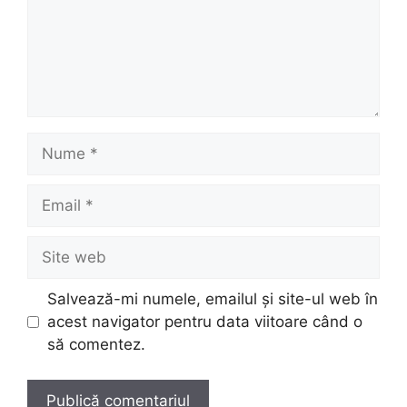
Nume
Email
Site
web
Salvează-mi numele, emailul și site-ul web în
acest navigator pentru data viitoare când o
să comentez.