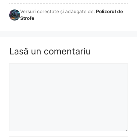
Versuri corectate și adăugate de:
Polizorul de
Strofe
Lasă un comentariu
Comentariu