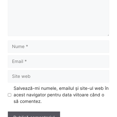
Nume
Email
Site
web
Salvează-mi numele, emailul și site-ul web în
acest navigator pentru data viitoare când o
să comentez.