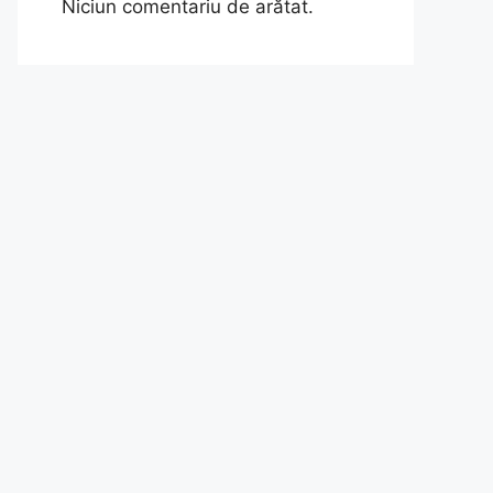
Niciun comentariu de arătat.