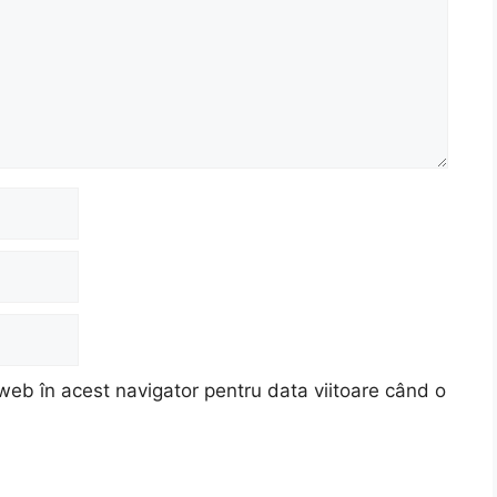
web în acest navigator pentru data viitoare când o