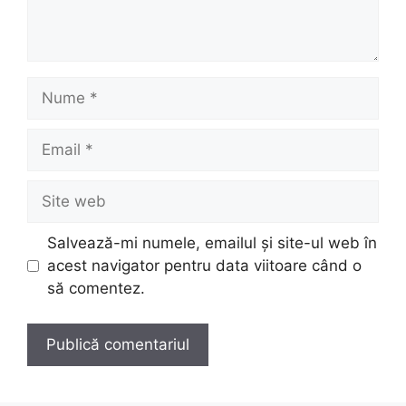
Nume
Email
Site
web
Salvează-mi numele, emailul și site-ul web în
acest navigator pentru data viitoare când o
să comentez.