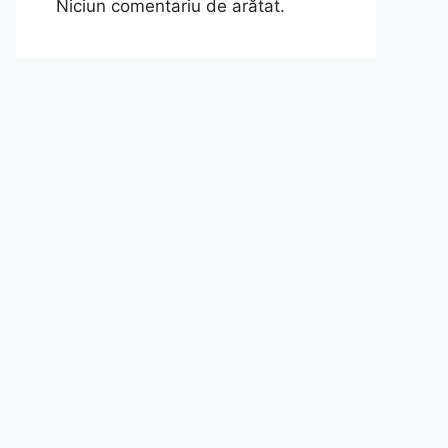
Niciun comentariu de arătat.