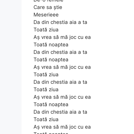
Care sa știe
Meserieee
Da din chestia aia a ta
Toată ziua
Aș vrea să mă joc cu ea
Toată noaptea
Da din chestia aia a ta
Toată noaptea
Aș vrea să mă joc cu ea
Toată ziua
Da din chestia aia a ta
Toată ziua
Aș vrea să mă joc cu ea
Toată noaptea
Da din chestia aia a ta
Toată ziua
Aș vrea să mă joc cu ea