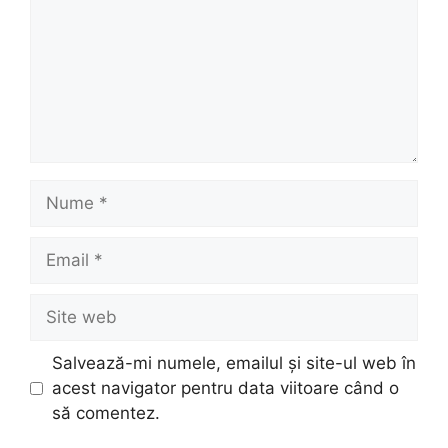
Nume
Email
Site
web
Salvează-mi numele, emailul și site-ul web în
acest navigator pentru data viitoare când o
să comentez.