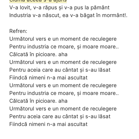
V-a lovit, v-a răpus și v-a pus la pământ
Industria v-a născut, ea v-a băgat în mormânt!.
Refren:
Următorul vers e un moment de reculegere
Pentru industria ce moare, și moare moare..
Călcată în picioare. aha
Următorul vers e un moment de reculegere
Pentru aceia care au cântat și s-au lăsat
Fiindcă nimeni n-a mai ascultat
Următorul vers e un moment de reculegere
Pentru industria ce moare, și moare moare..
Călcată în picioare. aha
Următorul vers e un moment de reculegere
Pentru aceia care au cântat și s-au lăsat
Fiindcă nimeni n-a mai ascultat