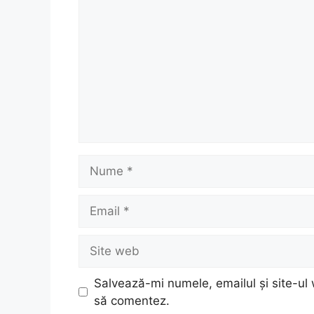
Nume
Email
Site
web
Salvează-mi numele, emailul și site-ul 
să comentez.