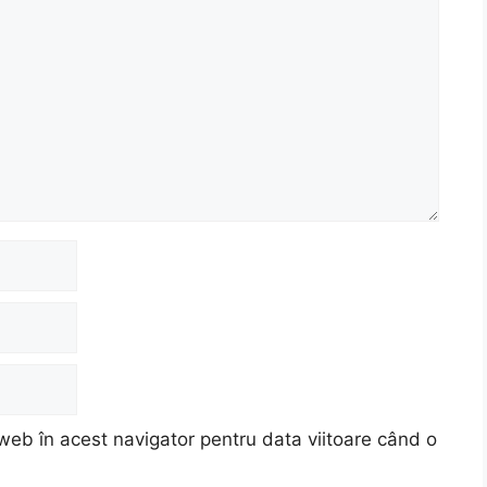
web în acest navigator pentru data viitoare când o