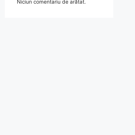
Niciun comentariu de arătat.