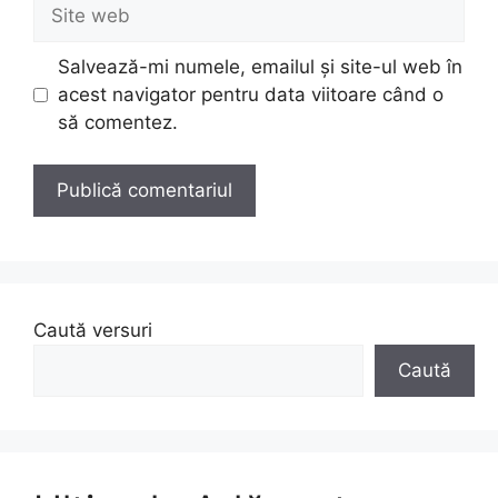
Site
web
Salvează-mi numele, emailul și site-ul web în
acest navigator pentru data viitoare când o
să comentez.
Caută versuri
Caută