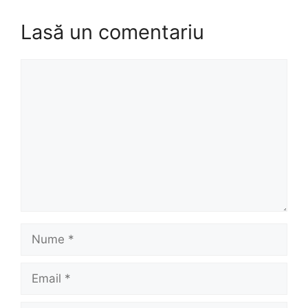
Lasă un comentariu
Comentariu
Nume
Email