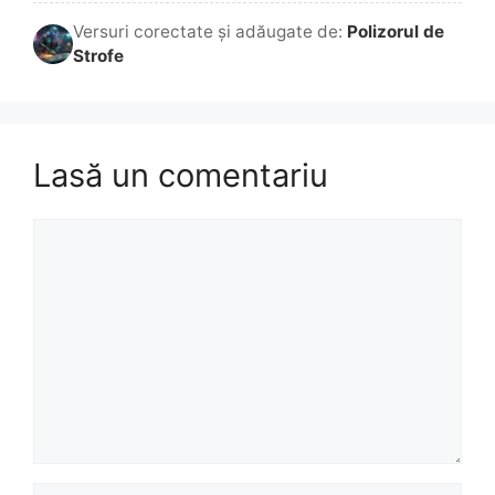
Versuri corectate și adăugate de:
Polizorul de
Strofe
Lasă un comentariu
Comentariu