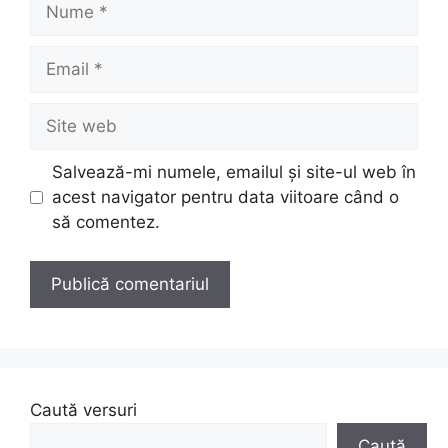
Nume
Email
Site
web
Salvează-mi numele, emailul și site-ul web în
acest navigator pentru data viitoare când o
să comentez.
Caută versuri
Caută