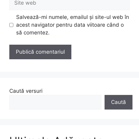
web
Salvează-mi numele, emailul și site-ul web în
acest navigator pentru data viitoare când o
să comentez.
Caută versuri
Caută