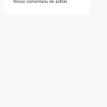
Niciun comentariu de arătat.