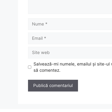
Nume
Email
Site
web
Salvează-mi numele, emailul și site-ul 
să comentez.