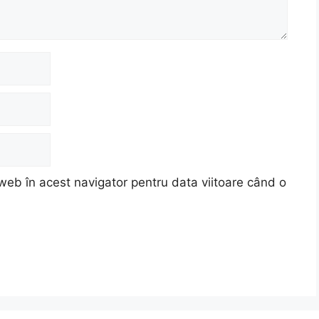
web în acest navigator pentru data viitoare când o