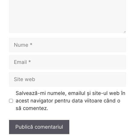
Nume
Email
Site
web
Salvează-mi numele, emailul și site-ul web în
acest navigator pentru data viitoare când o
să comentez.