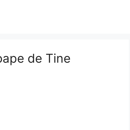
roape de Tine