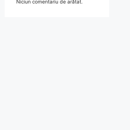
Niciun comentariu de arătat.