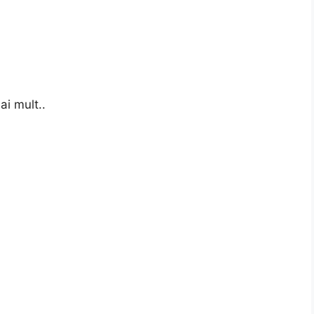
ai mult..