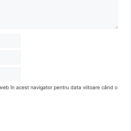
web în acest navigator pentru data viitoare când o