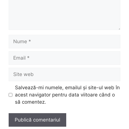
Nume
Email
Site
web
Salvează-mi numele, emailul și site-ul web în
acest navigator pentru data viitoare când o
să comentez.