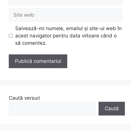
Site
web
Salvează-mi numele, emailul și site-ul web în
acest navigator pentru data viitoare când o
să comentez.
Caută versuri
Caută