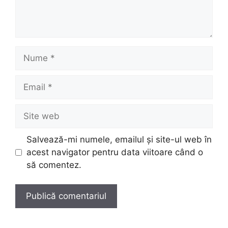
Nume
Email
Site
web
Salvează-mi numele, emailul și site-ul web în
acest navigator pentru data viitoare când o
să comentez.