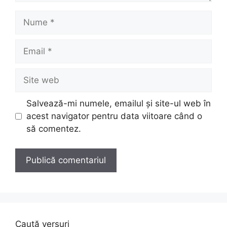
Nume
Email
Site
web
Salvează-mi numele, emailul și site-ul web în
acest navigator pentru data viitoare când o
să comentez.
Caută versuri