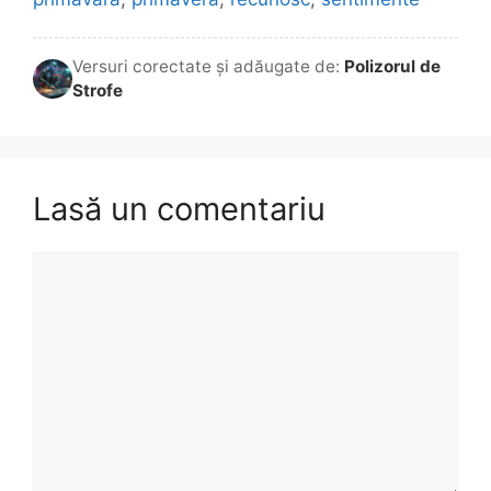
Versuri corectate și adăugate de:
Polizorul de
Strofe
Lasă un comentariu
Comentariu