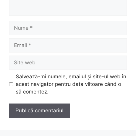
Nume
Email
Site
web
Salvează-mi numele, emailul și site-ul web în
acest navigator pentru data viitoare când o
să comentez.