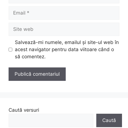
Email
Site
web
Salvează-mi numele, emailul și site-ul web în
acest navigator pentru data viitoare când o
să comentez.
Caută versuri
Caută