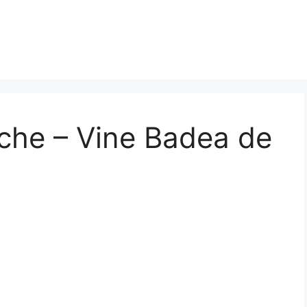
che – Vine Badea de