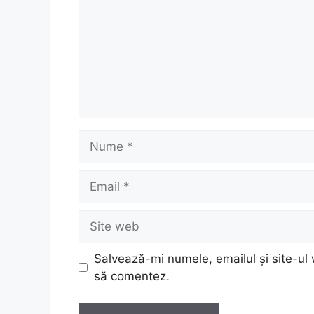
Nume
Email
Site
web
Salvează-mi numele, emailul și site-ul 
să comentez.