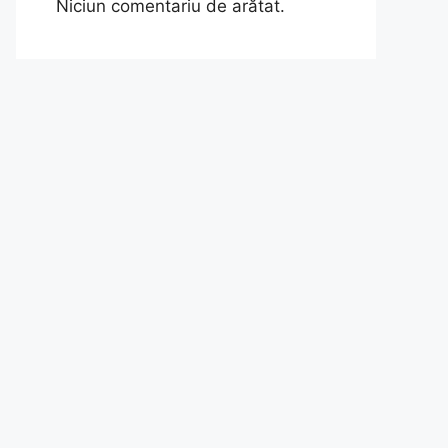
Niciun comentariu de arătat.