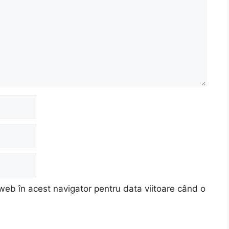
web în acest navigator pentru data viitoare când o