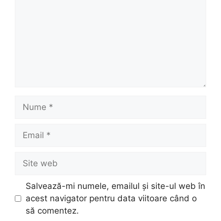
Nume
Email
Site
web
Salvează-mi numele, emailul și site-ul web în
acest navigator pentru data viitoare când o
să comentez.