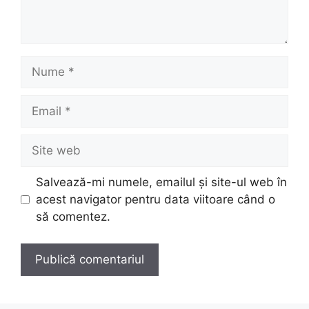
Nume
Email
Site
web
Salvează-mi numele, emailul și site-ul web în
acest navigator pentru data viitoare când o
să comentez.