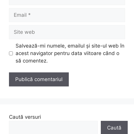
Email
Site
web
Salvează-mi numele, emailul și site-ul web în
acest navigator pentru data viitoare când o
să comentez.
Caută versuri
Caută