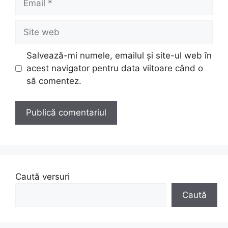
Site
web
Salvează-mi numele, emailul și site-ul web în
acest navigator pentru data viitoare când o
să comentez.
Caută versuri
Caută