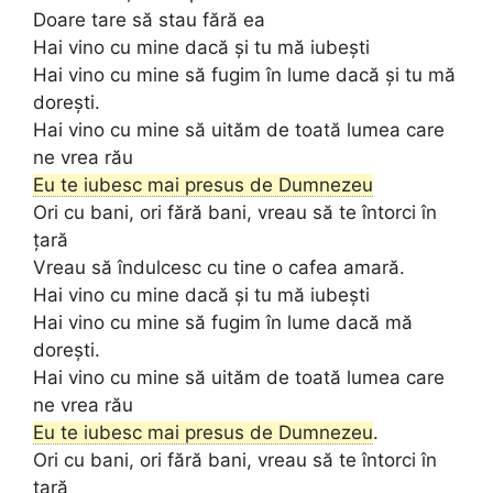
Doare tare să stau fără ea
Hai vino cu mine dacă și tu mă iubești
Hai vino cu mine să fugim în lume dacă și tu mă
dorești.
Hai vino cu mine să uităm de toată lumea care
ne vrea rău
Eu te iubesc mai presus de Dumnezeu
Ori cu bani, ori fără bani, vreau să te întorci în
țară
Vreau să îndulcesc cu tine o cafea amară.
Hai vino cu mine dacă și tu mă iubești
Hai vino cu mine să fugim în lume dacă mă
dorești.
Hai vino cu mine să uităm de toată lumea care
ne vrea rău
Eu te iubesc mai presus de Dumnezeu
.
Ori cu bani, ori fără bani, vreau să te întorci în
țară