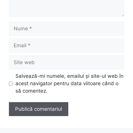
Nume
Email
Site
web
Salvează-mi numele, emailul și site-ul web în
acest navigator pentru data viitoare când o
să comentez.