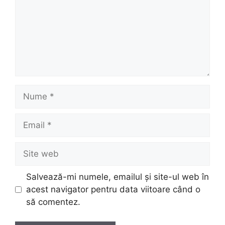
Nume
Email
Site
web
Salvează-mi numele, emailul și site-ul web în
acest navigator pentru data viitoare când o
să comentez.