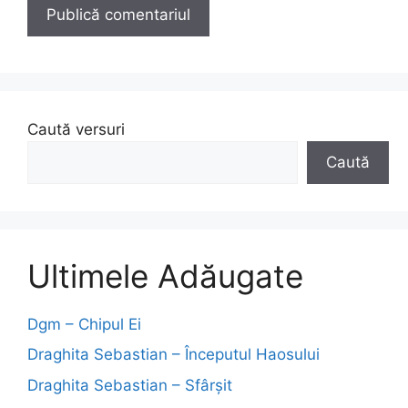
Caută versuri
Caută
Ultimele Adăugate
Dgm – Chipul Ei
Draghita Sebastian – Începutul Haosului
Draghita Sebastian – Sfârșit