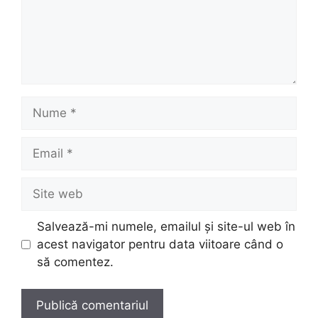
Nume
Email
Site
web
Salvează-mi numele, emailul și site-ul web în
acest navigator pentru data viitoare când o
să comentez.